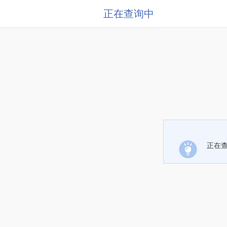
正在查询中
正在