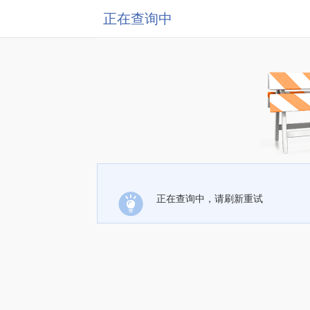
正在查询中
正在查询中，请刷新重试